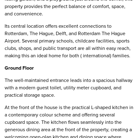
property provides the perfect balance of comfort, space,
and convenience.
Its central location offers excellent connections to
Rotterdam, The Hague, Delft, and Rotterdam The Hague
Airport. Several primary schools, childcare facilities, sports
clubs, shops, and public transport are all within easy reach,
making this an ideal home for both ( international) families.
Ground Floor
The well-maintained entrance leads into a spacious hallway
with a modern guest toilet, utility meter cupboard, and
practical storage space.
At the front of the house is the practical L-shaped kitchen in
a contemporary colour scheme and offering several
cupboard space. The kitchen flows seamlessly into the
generous dining area at the front of the property, creating a
welcoming open-plan kitchen and dining space where