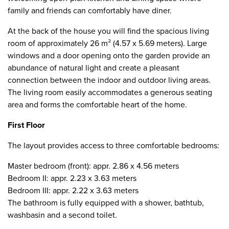
family and friends can comfortably have diner.
At the back of the house you will find the spacious living
room of approximately 26 m² (4.57 x 5.69 meters). Large
windows and a door opening onto the garden provide an
abundance of natural light and create a pleasant
connection between the indoor and outdoor living areas.
The living room easily accommodates a generous seating
area and forms the comfortable heart of the home.
First Floor
The layout provides access to three comfortable bedrooms:
Master bedroom (front): appr. 2.86 x 4.56 meters
Bedroom II: appr. 2.23 x 3.63 meters
Bedroom III: appr. 2.22 x 3.63 meters
The bathroom is fully equipped with a shower, bathtub,
washbasin and a second toilet.