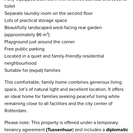
toilet
Separate laundry room on the second floor
Lots of practical storage space
Beautifully landscaped west-facing rear garden
(approximately 86 m²)
Playground just around the corner
Free public parking
Located in a quiet and family-friendly residential
neighbourhood
Suitable for (expat) families
This comfortable, family home combines generous living
space, lot’s of natural light and excellent location. It offers
an ideal home for families seeking peaceful living while
remaining close to all facilities and the city center of
Rotterdam.
Please note: This property is offered under a temp
orary
tenancy agreement
(Tussenhuur
) and includes a
diplomatic