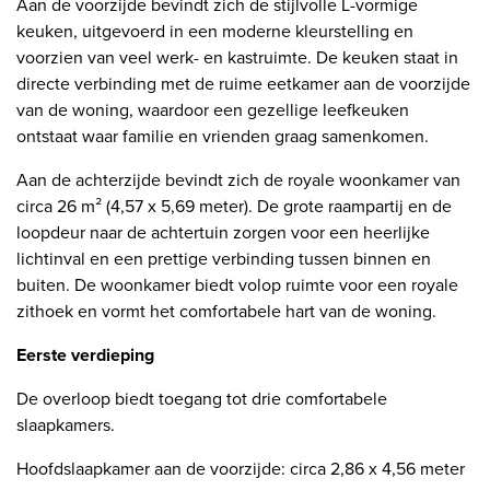
Aan de voorzijde bevindt zich de stijlvolle L-vormige
keuken, uitgevoerd in een moderne kleurstelling en
voorzien van veel werk- en kastruimte. De keuken staat in
directe verbinding met de ruime eetkamer aan de voorzijde
van de woning, waardoor een gezellige leefkeuken
ontstaat waar familie en vrienden graag samenkomen.
Aan de achterzijde bevindt zich de royale woonkamer van
circa 26 m² (4,57 x 5,69 meter). De grote raampartij en de
loopdeur naar de achtertuin zorgen voor een heerlijke
lichtinval en een prettige verbinding tussen binnen en
buiten. De woonkamer biedt volop ruimte voor een royale
zithoek en vormt het comfortabele hart van de woning.
Eerste verdieping
De overloop biedt toegang tot drie comfortabele
slaapkamers.
Hoofdslaapkamer aan de voorzijde: circa 2,86 x 4,56 meter