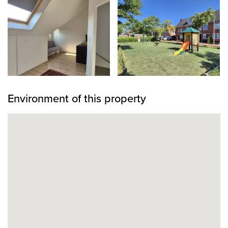
Environment of this property