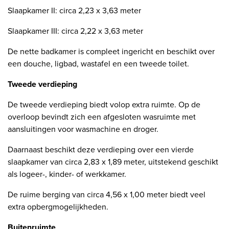
Slaapkamer II: circa 2,23 x 3,63 meter
Slaapkamer III: circa 2,22 x 3,63 meter
De nette badkamer is compleet ingericht en beschikt over
een douche, ligbad, wastafel en een tweede toilet.
Tweede verdieping
De tweede verdieping biedt volop extra ruimte. Op de
overloop bevindt zich een afgesloten wasruimte met
aansluitingen voor wasmachine en droger.
Daarnaast beschikt deze verdieping over een vierde
slaapkamer van circa 2,83 x 1,89 meter, uitstekend geschikt
als logeer-, kinder- of werkkamer.
De ruime berging van circa 4,56 x 1,00 meter biedt veel
extra opbergmogelijkheden.
Buitenruimte