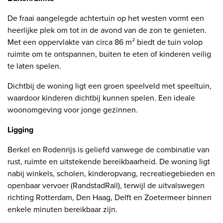
De fraai aangelegde achtertuin op het westen vormt een
heerlijke plek om tot in de avond van de zon te genieten.
Met een oppervlakte van circa 86 m² biedt de tuin volop
ruimte om te ontspannen, buiten te eten of kinderen veilig
te laten spelen.
Dichtbij de woning ligt een groen speelveld met speeltuin,
waardoor kinderen dichtbij kunnen spelen. Een ideale
woonomgeving voor jonge gezinnen.
Ligging
Berkel en Rodenrijs is geliefd vanwege de combinatie van
rust, ruimte en uitstekende bereikbaarheid. De woning ligt
nabij winkels, scholen, kinderopvang, recreatiegebieden en
openbaar vervoer (RandstadRail), terwijl de uitvalswegen
richting Rotterdam, Den Haag, Delft en Zoetermeer binnen
enkele minuten bereikbaar zijn.