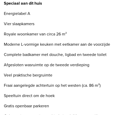
Speciaal aan dit huis
Energielabel A
Vier slaapkamers
Royale woonkamer van circa 26 m²
Moderne L-vormige keuken met eetkamer aan de voorzijde
Complete badkamer met douche, ligbad en tweede toilet
Afgesloten wasruimte op de tweede verdieping
Veel praktische bergruimte
Fraai aangelegde achtertuin op het westen (ca. 86 m²)
Speeltuin direct om de hoek
Gratis openbaar parkeren