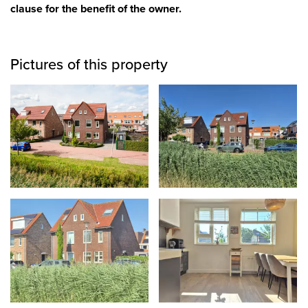
clause for the benefit of the owner.
Pictures of this property