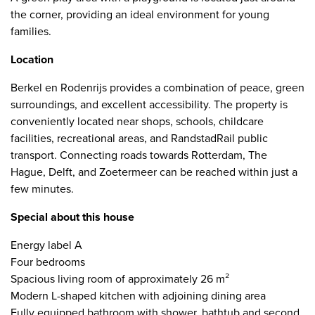
the corner, providing an ideal environment for young
families.
Location
Berkel en Rodenrijs provides a combination of peace, green
surroundings, and excellent accessibility. The property is
conveniently located near shops, schools, childcare
facilities, recreational areas, and RandstadRail public
transport. Connecting roads towards Rotterdam, The
Hague, Delft, and Zoetermeer can be reached within just a
few minutes.
Special about this house
Energy label A
Four bedrooms
Spacious living room of approximately 26 m²
Modern L-shaped kitchen with adjoining dining area
Fully equipped bathroom with shower, bathtub and second